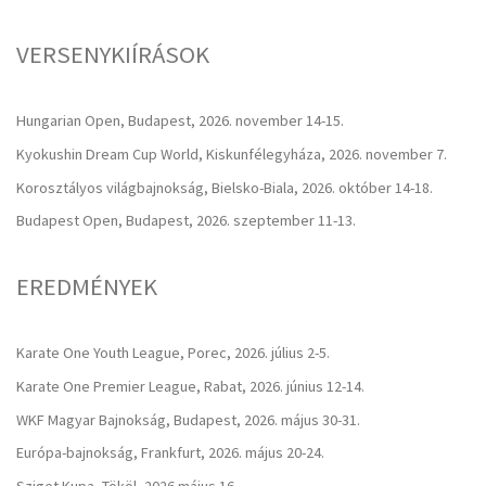
VERSENYKIÍRÁSOK
Hungarian Open, Budapest, 2026. november 14-15.
Kyokushin Dream Cup World, Kiskunfélegyháza, 2026. november 7.
Korosztályos világbajnokság, Bielsko-Biala, 2026. október 14-18.
Budapest Open, Budapest, 2026. szeptember 11-13.
EREDMÉNYEK
Karate One Youth League, Porec, 2026. július 2-5.
Karate One Premier League, Rabat, 2026. június 12-14.
WKF Magyar Bajnokság, Budapest, 2026. május 30-31.
Európa-bajnokság, Frankfurt, 2026. május 20-24.