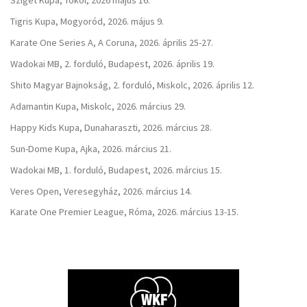
Sziget Kupa, Tököl, 2026 május 16.
Tigris Kupa, Mogyoród, 2026. május 9.
Karate One Series A, A Coruna, 2026. április 25-27.
Wadokai MB, 2. forduló, Budapest, 2026. április 19.
Shito Magyar Bajnokság, 2. forduló, Miskolc, 2026. április 12.
Adamantin Kupa, Miskolc, 2026. március 29.
Happy Kids Kupa, Dunaharaszti, 2026. március 28.
Sun-Dome Kupa, Ajka, 2026. március 21.
Wadokai MB, 1. forduló, Budapest, 2026. március 15.
Veres Open, Veresegyház, 2026. március 14.
Karate One Premier League, Róma, 2026. március 13-15.