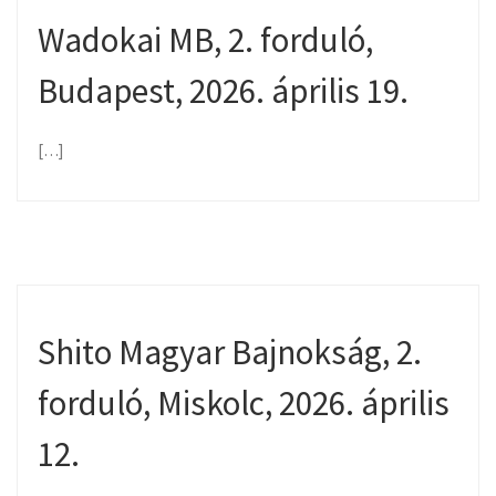
Wadokai MB, 2. forduló,
Budapest, 2026. április 19.
[…]
Shito Magyar Bajnokság, 2.
forduló, Miskolc, 2026. április
12.