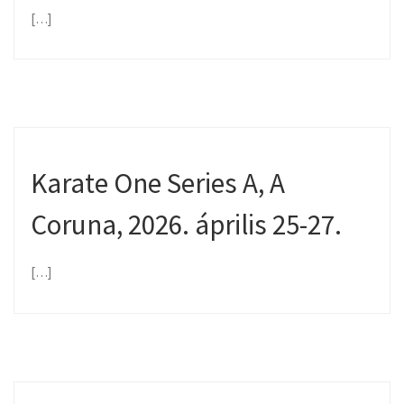
[…]
Karate One Series A, A
Coruna, 2026. április 25-27.
[…]