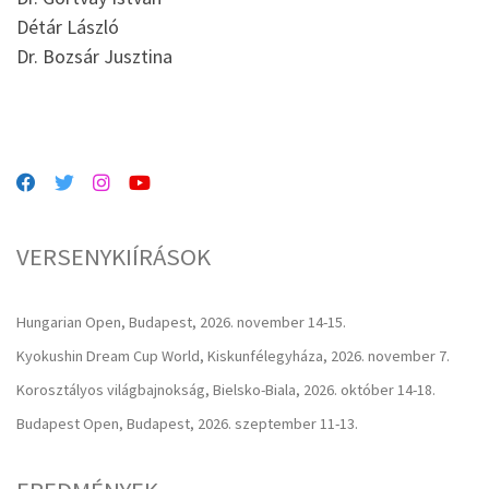
Détár László
Dr. Bozsár Jusztina
VERSENYKIÍRÁSOK
Hungarian Open, Budapest, 2026. november 14-15.
Kyokushin Dream Cup World, Kiskunfélegyháza, 2026. november 7.
Korosztályos világbajnokság, Bielsko-Biala, 2026. október 14-18.
Budapest Open, Budapest, 2026. szeptember 11-13.