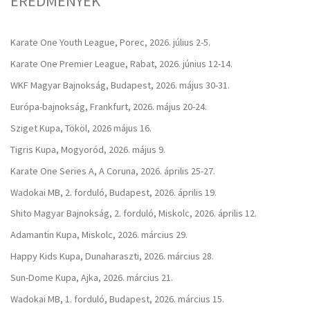
EREDMÉNYEK
Karate One Youth League, Porec, 2026. július 2-5.
Karate One Premier League, Rabat, 2026. június 12-14.
WKF Magyar Bajnokság, Budapest, 2026. május 30-31.
Európa-bajnokság, Frankfurt, 2026. május 20-24.
Sziget Kupa, Tököl, 2026 május 16.
Tigris Kupa, Mogyoród, 2026. május 9.
Karate One Series A, A Coruna, 2026. április 25-27.
Wadokai MB, 2. forduló, Budapest, 2026. április 19.
Shito Magyar Bajnokság, 2. forduló, Miskolc, 2026. április 12.
Adamantin Kupa, Miskolc, 2026. március 29.
Happy Kids Kupa, Dunaharaszti, 2026. március 28.
Sun-Dome Kupa, Ajka, 2026. március 21.
Wadokai MB, 1. forduló, Budapest, 2026. március 15.