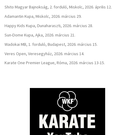
Shito Magyar Bajnokság, 2. forduló, Miskolc, 2026. április 12.
Adamantin Kupa, Miskolc, 2026. március 29.
Happy Kids Kupa, Dunaharaszti, 2026. március 28.
Sun-Dome Kupa, Ajka, 2026. március 21.
Wadokai MB, 1. forduló, Budapest, 2026. március 15.
Veres Open, Veresegyház, 2026. március 14.
Karate One Premier League, Róma, 2026. március 13-15.