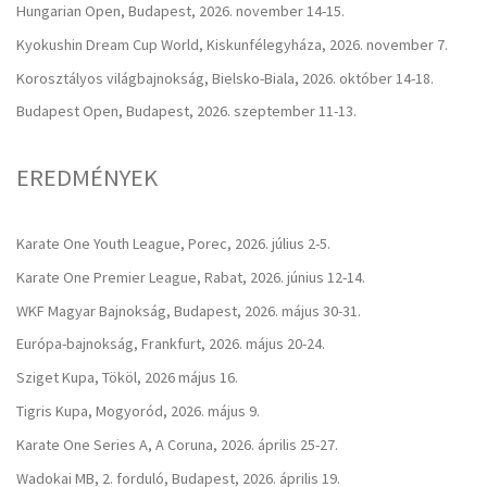
Hungarian Open, Budapest, 2026. november 14-15.
Kyokushin Dream Cup World, Kiskunfélegyháza, 2026. november 7.
Korosztályos világbajnokság, Bielsko-Biala, 2026. október 14-18.
Budapest Open, Budapest, 2026. szeptember 11-13.
EREDMÉNYEK
Karate One Youth League, Porec, 2026. július 2-5.
Karate One Premier League, Rabat, 2026. június 12-14.
WKF Magyar Bajnokság, Budapest, 2026. május 30-31.
Európa-bajnokság, Frankfurt, 2026. május 20-24.
Sziget Kupa, Tököl, 2026 május 16.
Tigris Kupa, Mogyoród, 2026. május 9.
Karate One Series A, A Coruna, 2026. április 25-27.
Wadokai MB, 2. forduló, Budapest, 2026. április 19.