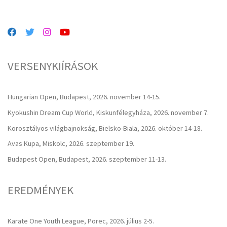
VERSENYKIÍRÁSOK
Hungarian Open, Budapest, 2026. november 14-15.
Kyokushin Dream Cup World, Kiskunfélegyháza, 2026. november 7.
Korosztályos világbajnokság, Bielsko-Biala, 2026. október 14-18.
Avas Kupa, Miskolc, 2026. szeptember 19.
Budapest Open, Budapest, 2026. szeptember 11-13.
EREDMÉNYEK
Karate One Youth League, Porec, 2026. július 2-5.