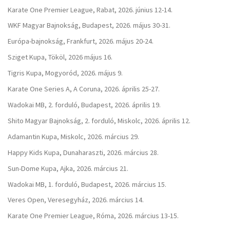
Karate One Premier League, Rabat, 2026. június 12-14.
WKF Magyar Bajnokság, Budapest, 2026. május 30-31.
Európa-bajnokság, Frankfurt, 2026. május 20-24.
Sziget Kupa, Tököl, 2026 május 16.
Tigris Kupa, Mogyoród, 2026. május 9.
Karate One Series A, A Coruna, 2026. április 25-27.
Wadokai MB, 2. forduló, Budapest, 2026. április 19.
Shito Magyar Bajnokság, 2. forduló, Miskolc, 2026. április 12.
Adamantin Kupa, Miskolc, 2026. március 29.
Happy Kids Kupa, Dunaharaszti, 2026. március 28.
Sun-Dome Kupa, Ajka, 2026. március 21.
Wadokai MB, 1. forduló, Budapest, 2026. március 15.
Veres Open, Veresegyház, 2026. március 14.
Karate One Premier League, Róma, 2026. március 13-15.