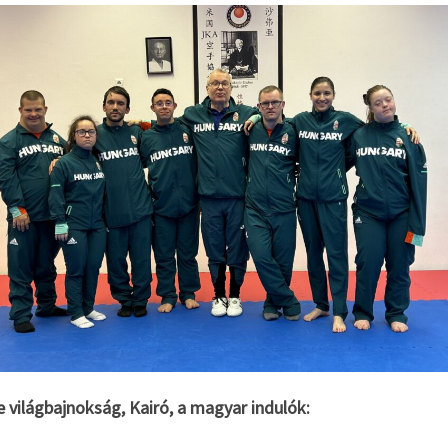
 világbajnokság, Kairó, a magyar indulók: